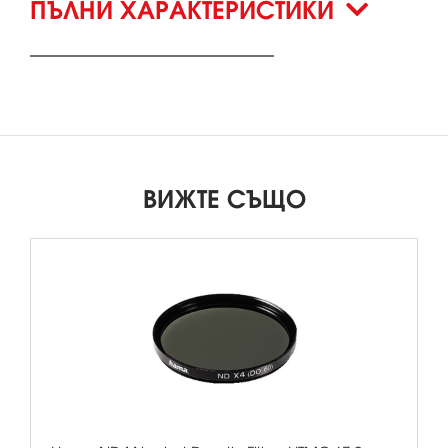
ПЪЛНИ ХАРАКТЕРИСТИКИ
ВИЖТЕ СЪЩО