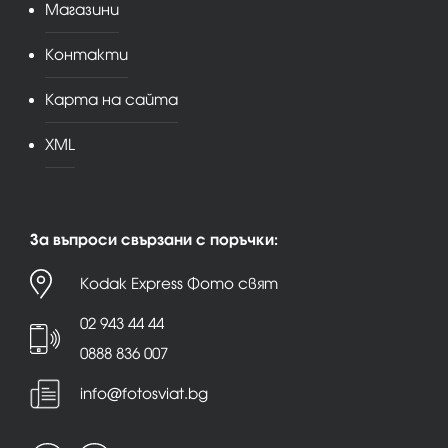
Магазини
Контакти
Карта на сайта
XML
За въпроси свързани с поръчки:
Kodak Express Фото свят
02 943 44 44
0888 836 007
info@fotosviat.bg