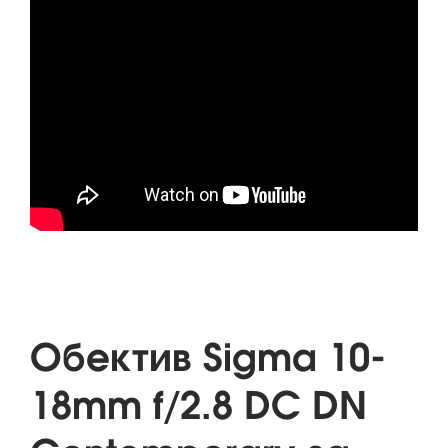
Обектив Sigma 10-
18mm f/2.8 DC DN