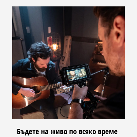
Бъдете на живо по всяко време