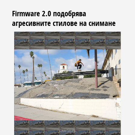
Firmware 2.0 подобрява
агресивните стилове на снимане