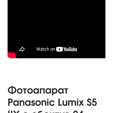
Фотоапарат
Panasonic Lumix S5