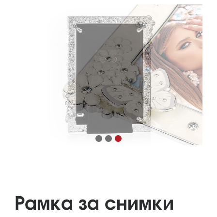
Рамка за снимки