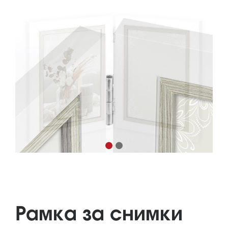
Рамка за снимки