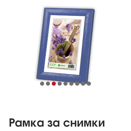
Рамка за снимки