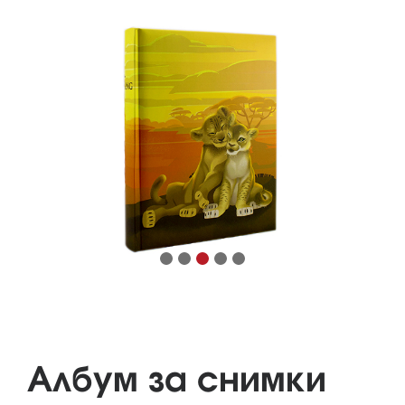
Албум за снимки