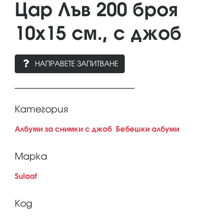
Цар Лъв 200 броя
10x15 см., с джоб
НАПРАВЕТЕ ЗАПИТВАНЕ
Категория
Албуми за снимки с джоб
Бебешки албуми
Марка
Sulaaf
Код