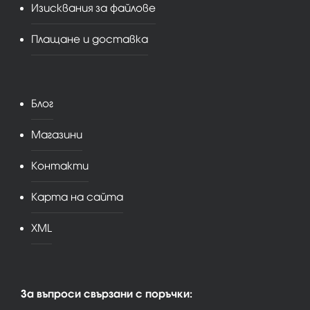
Изисквания за файлове
Плащане и доставка
Блог
Магазини
Контакти
Карта на сайта
XML
За въпроси свързани с поръчки: