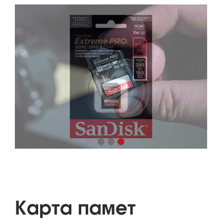
Карта памет