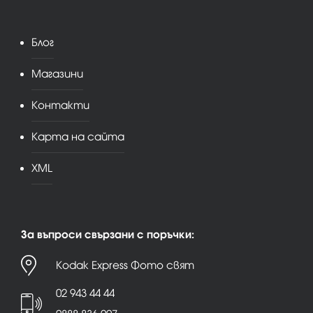
Блог
Магазини
Контакти
Карта на сайта
XML
За въпроси свързани с поръчки:
Kodak Express Фото свят
02 943 44 44