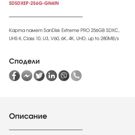
SDSDXEP-256G-GN4IN
Карта памет SanDisk Extreme PRO 256GB SDXC,
UHS-II, Class 10, U3, V60, 6K, 4K, UHD, up to 280MB/s
Сподели
Описание