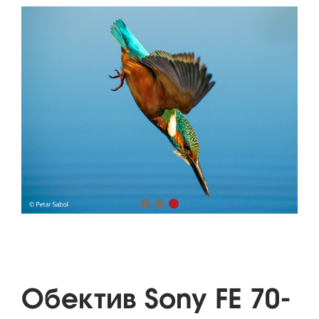
Обектив Sony FE 70-