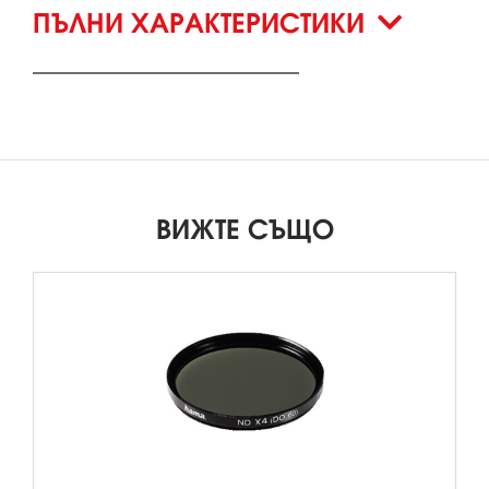
ПЪЛНИ ХАРАКТЕРИСТИКИ
ВИЖТЕ СЪЩО