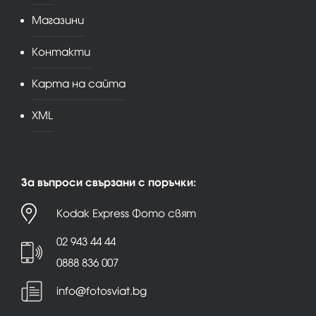
Магазини
Контакти
Карта на сайта
XML
За въпроси свързани с поръчки:
Kodak Express Фото свят
02 943 44 44
0888 836 007
info@fotosviat.bg