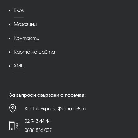
Блог
Магазини
Контакти
Карта на сайта
XML
За въпроси свързани с поръчки:
Kodak Express Фото свят
02 943 44 44
0888 836 007