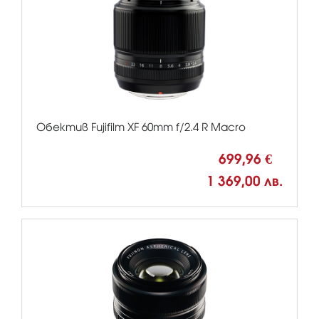
Обектив Fujifilm XF 60mm f/2.4 R Macro
699,96 €
1 369,00 лв.