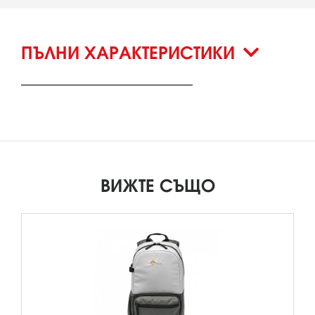
ПЪЛНИ ХАРАКТЕРИСТИКИ
ВИЖТЕ СЪЩО