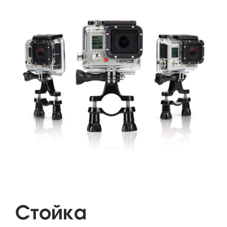
Стойка