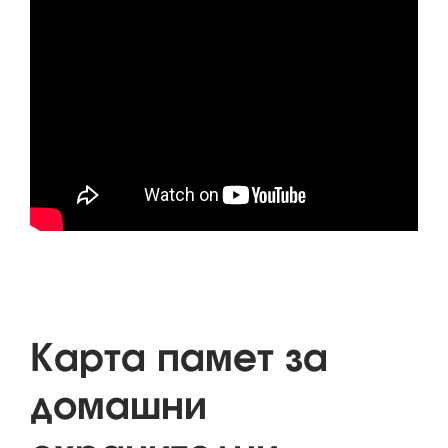
Карта памет за
домашни