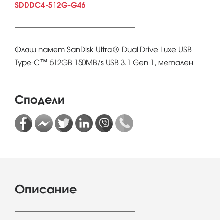
SDDDC4-512G-G46
Флаш памет SanDisk Ultra® Dual Drive Luxe USB
Type-C™ 512GB 150MB/s USB 3.1 Gen 1, метален
Сподели
Описание