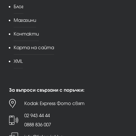
Блог
Магазини
Контакти
Карта на сайта
XML
За въпроси свързани с поръчки:
Kodak Express Фото свят
02 943 44 44
0888 836 007