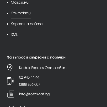
Магазини
Контакти
Карта на сайта
XML
За въпроси свързани с поръчки:
Kodak Express Фото свят
02 943 44 44
0888 836 007
info@fotosviat.bg