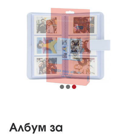
Албум за