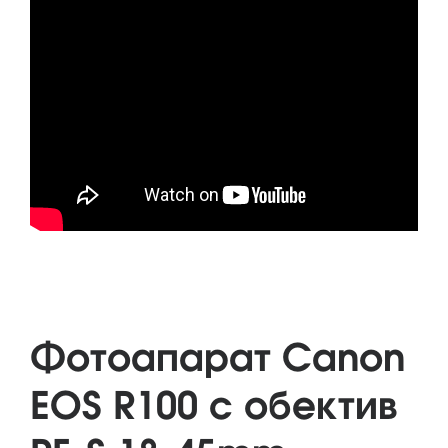
Фотоапарат Canon
EOS R100 с обектив