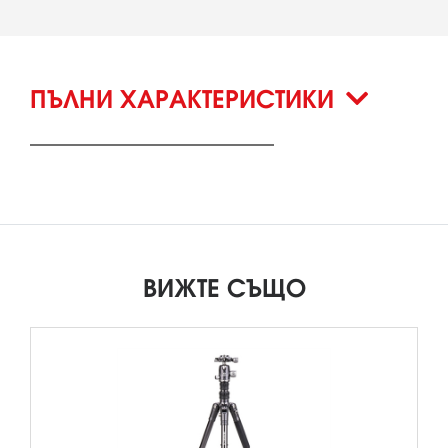
ПЪЛНИ ХАРАКТЕРИСТИКИ
ВИЖТЕ СЪЩО