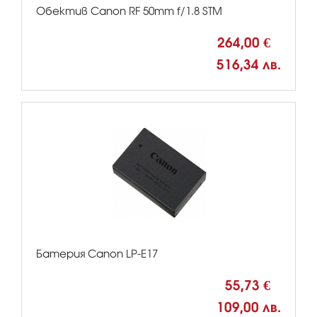
Обектив Canon RF 50mm f/1.8 STM
264,00 €
516,34 лв.
Батерия Canon LP-E17
55,73 €
109,00 лв.