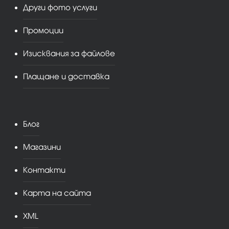
Други фото услуги
Промоции
Изисквания за файлове
Плащане и доставка
Блог
Магазини
Контакти
Карта на сайта
XML