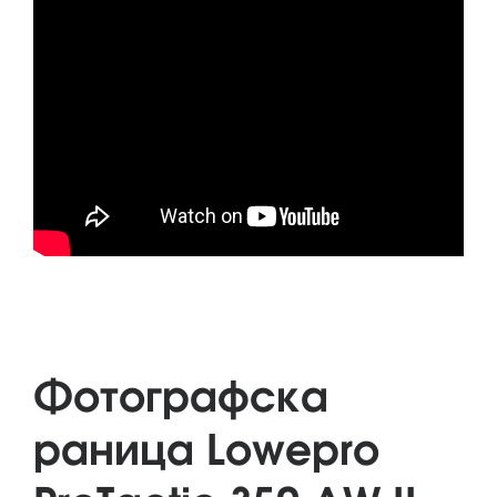
Фотографска
раница Lowepro