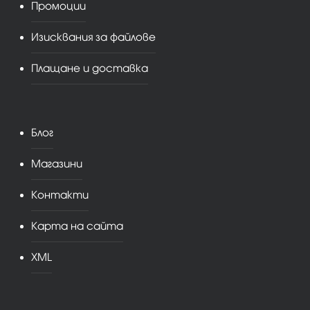
Промоции
Изисквания за файлове
Плащане и доставка
Блог
Магазини
Контакти
Карта на сайта
XML