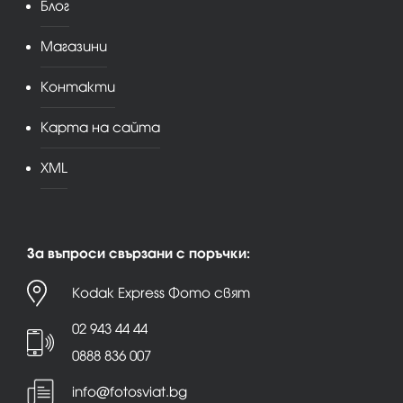
Блог
Магазини
Контакти
Карта на сайта
XML
За въпроси свързани с поръчки:
Kodak Express Фото свят
02 943 44 44
0888 836 007
info@fotosviat.bg