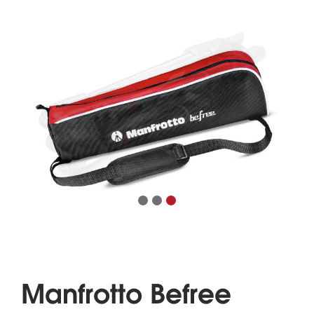
Manfrotto Befree