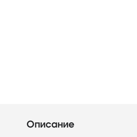
Описание