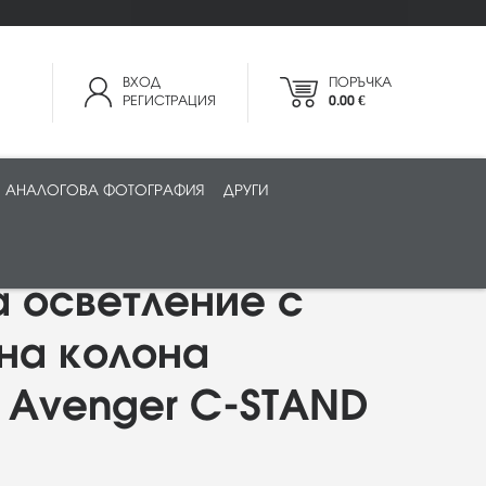
ВХОД
ПОРЪЧКА
РЕГИСТРАЦИЯ
0.00 €
АНАЛОГОВА ФОТОГРАФИЯ
ДРУГИ
а осветление с
на колона
o Avenger C-STAND