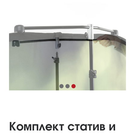
Комплект статив и