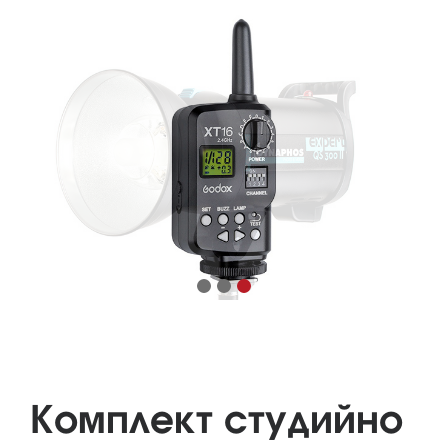
Комплект студийно