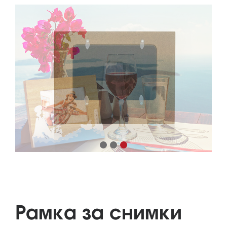
Рамка за снимки