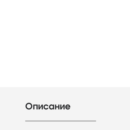
Описание