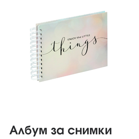
Албум за снимки