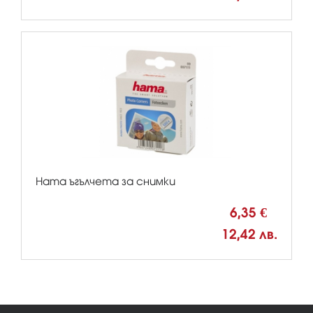
Hama ъгълчета за снимки
6,35 €
12,42 лв.