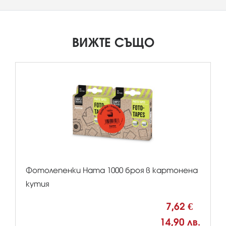
ВИЖТЕ СЪЩО
Фотолепенки Hama 1000 броя в картонена
кутия
7,62 €
14,90 лв.