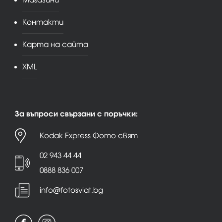
Контакти
Карта на сайта
XML
За въпроси свързани с поръчки:
Kodak Express Фото свят
02 943 44 44
0888 836 007
info@fotosviat.bg