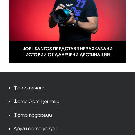
JOEL SANTOS ПРЕДСТАВЯ НЕРАЗКАЗАНИ
ИСТОРИИ ОТ ДАЛЕЧЕНИ ДЕСТИНАЦИИ
Фото печат
Фото Арт Център
Фото подаръци
Други фото услуги