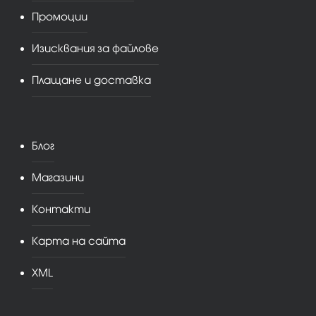
Промоции
Изисквания за файлове
Плащане и доставка
Блог
Магазини
Контакти
Карта на сайта
XML