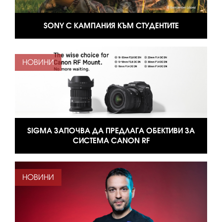
SONY С КАМПАНИЯ КЪМ СТУДЕНТИТЕ
НОВИНИ
SIGMA ЗАПОЧВА ДА ПРЕДЛАГА ОБЕКТИВИ ЗА
СИСТЕМА CANON RF
НОВИНИ