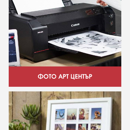
ФОТО АРТ ЦЕНТЪР