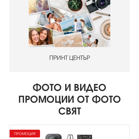
ПРИНТ ЦЕНТЪР
ФОТО И ВИДЕО
ПРОМОЦИИ ОТ ФОТО
СВЯТ
ПРОМОЦИЯ