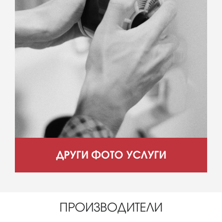
ДРУГИ ФОТО УСЛУГИ
ПРОИЗВОДИТЕЛИ