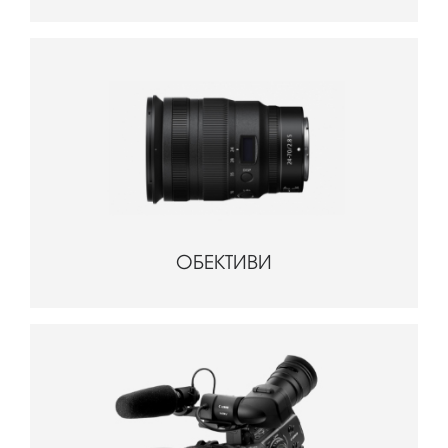
ОБЕКТИВИ