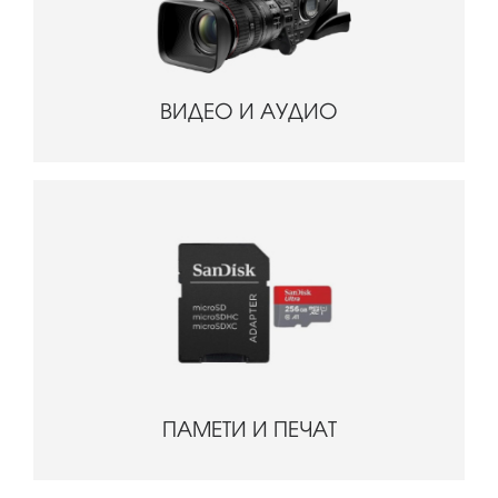
ВИДЕО И АУДИО
ПАМЕТИ И ПЕЧАТ