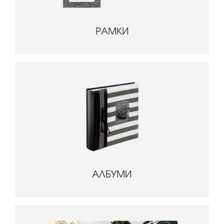
РАМКИ
АЛБУМИ