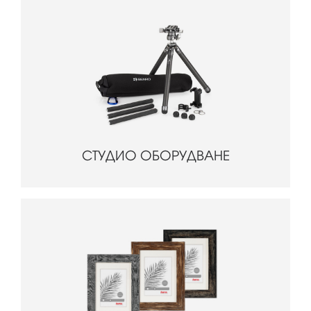
СТУДИО ОБОРУДВАНЕ