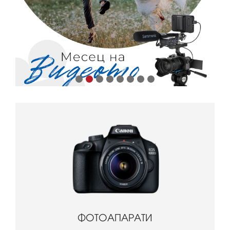
ФОТОАПАРАТИ