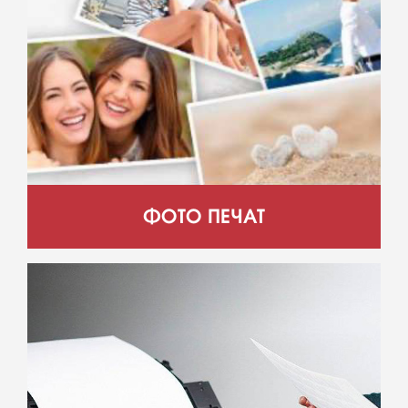
ФОТО ПЕЧАТ