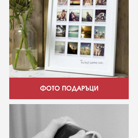
ФОТО ПОДАРЪЦИ