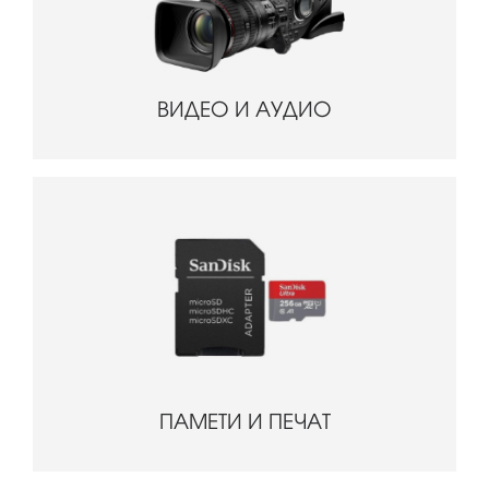
ВИДЕО И АУДИО
ПАМЕТИ И ПЕЧАТ