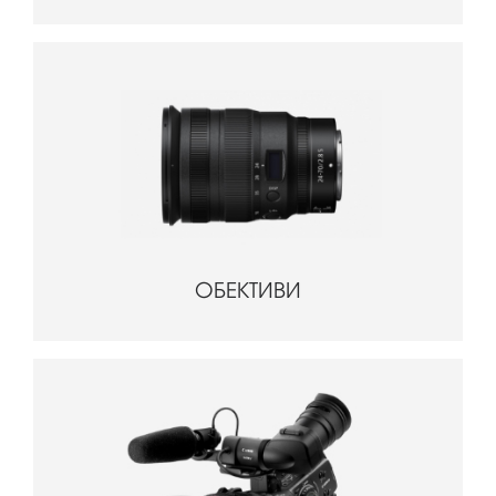
ОБЕКТИВИ