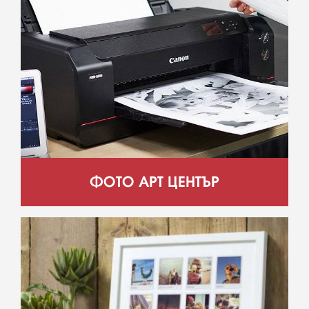
ФОТО АРТ ЦЕНТЪР