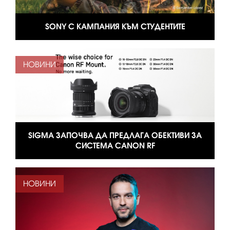
SONY С КАМПАНИЯ КЪМ СТУДЕНТИТЕ
НОВИНИ
SIGMA ЗАПОЧВА ДА ПРЕДЛАГА ОБЕКТИВИ ЗА
СИСТЕМА CANON RF
НОВИНИ