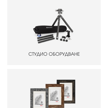
СТУДИО ОБОРУДВАНЕ