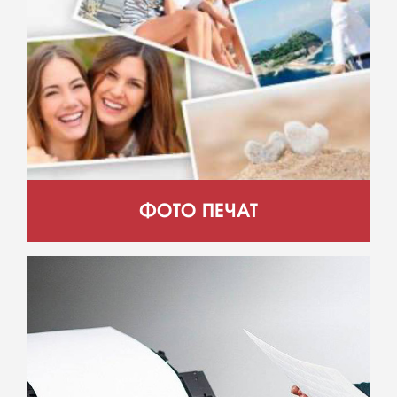
ФОТО ПЕЧАТ