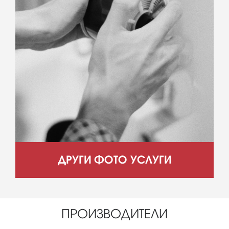
ДРУГИ ФОТО УСЛУГИ
ПРОИЗВОДИТЕЛИ