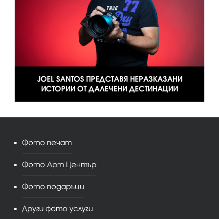
JOEL SANTOS ПРЕДСТАВЯ НЕРАЗКАЗАНИ
ИСТОРИИ ОТ ДАЛЕЧЕНИ ДЕСТИНАЦИИ
Фото печат
Фото Арт Център
Фото подаръци
Други фото услуги