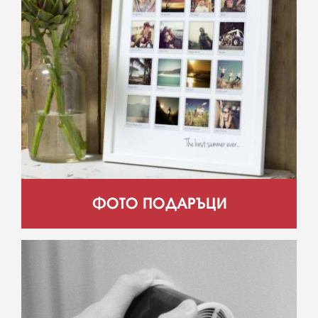
ФОТО ПОДАРЪЦИ