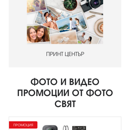
ПРИНТ ЦЕНТЪР
ФОТО И ВИДЕО
ПРОМОЦИИ ОТ ФОТО
СВЯТ
ПРОМОЦИЯ