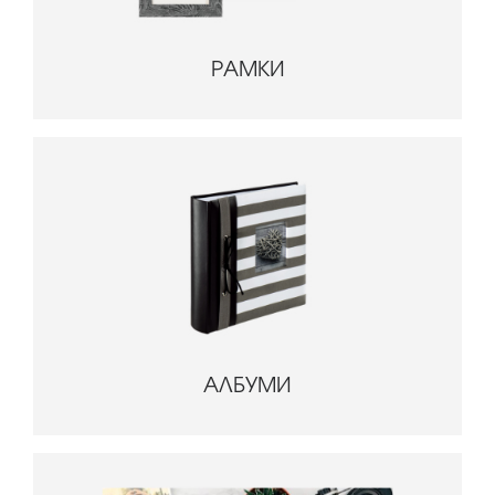
РАМКИ
АЛБУМИ