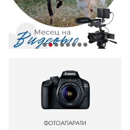
ФОТОАПАРАТИ