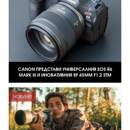
CANON ПРЕДСТАВИ УНИВЕРСАЛНИЯ EOS R6
MARK III И ИНОВАТИВНИЯ RF 45MM F1.2 STM
НОВИНИ