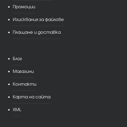
Промоции
Изисквания за файлове
Плащане и доставка
Блог
Магазини
Контакти
Карта на сайта
XML