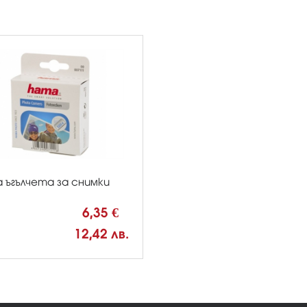
 ъгълчета за снимки
6,35 €
12,42 лв.