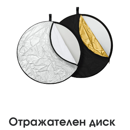
Отражателен диск