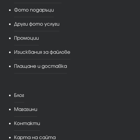
Фото подаръци
Други фото услуги
Промоции
Изисквания за файлове
Плащане и доставка
Блог
Магазини
Контакти
Карта на сайта