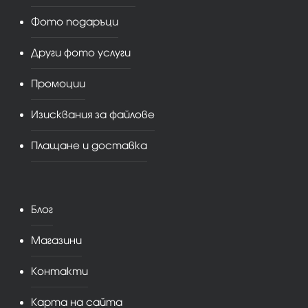
Фото подаръци
Други фото услуги
Промоции
Изисквания за файлове
Плащане и доставка
Блог
Магазини
Контакти
Карта на сайта