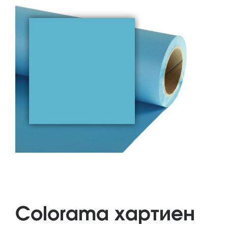
Colorama хартиен