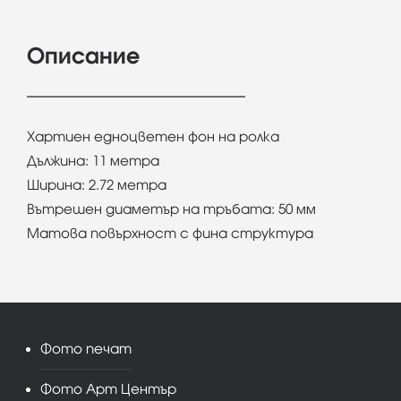
Описание
Хартиен едноцветен фон на ролка
Дължина: 11 метра
Ширина: 2.72 метра
Вътрешен диаметър на тръбата: 50 мм
Матова повърхност с фина структура
Фото печат
Фото Арт Център