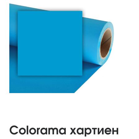
Colorama хартиен