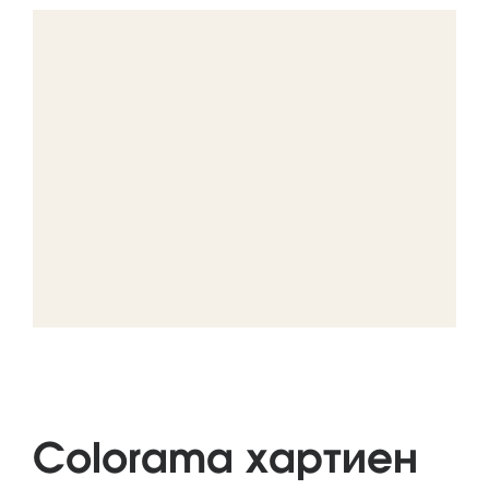
Colorama хартиен