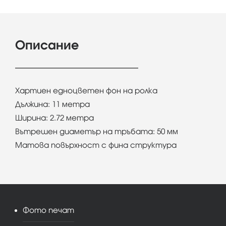
Описание
Хартиен едноцветен фон на ролка
Дължина: 11 метра
Ширина: 2.72 метра
Вътрешен диаметър на тръбата: 50 мм
Матова повърхност с фина структура
Фото печат