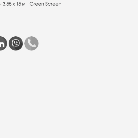
.55 x 15 м - Green Screen