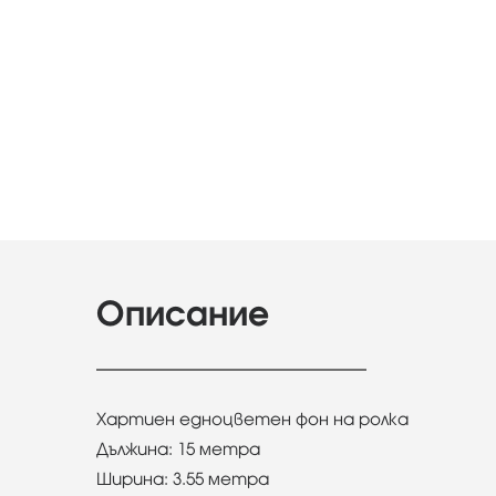
Описание
Хартиен едноцветен фон на ролка
Дължина: 15 метра
Ширина: 3.55 метра