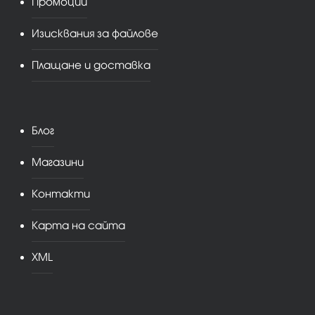
Промоции
Изисквания за файлове
Плащане и доставка
Блог
Магазини
Контакти
Карта на сайта
XML