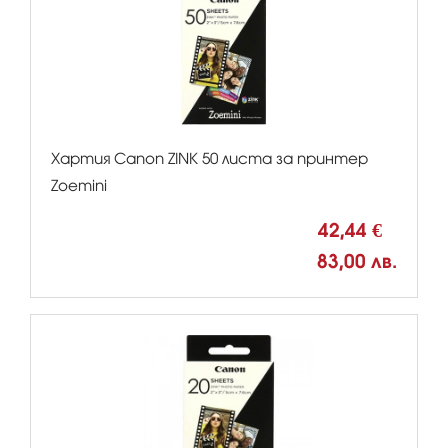
Хартия Canon ZINK 50 листа за принтер
Zoemini
42,44 €
83,00 лв.