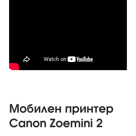
Мобилен принтер
Canon Zoemini 2