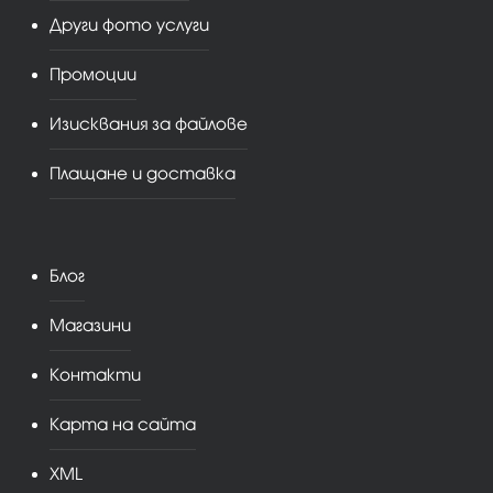
Други фото услуги
Промоции
Изисквания за файлове
Плащане и доставка
Блог
Магазини
Контакти
Карта на сайта
XML