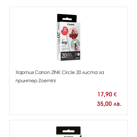
Хартия Canon ZINK Circle 20 листа за
принтер Zoemini
17,90 €
35,00 лв.