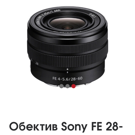
Обектив Sony FE 28-