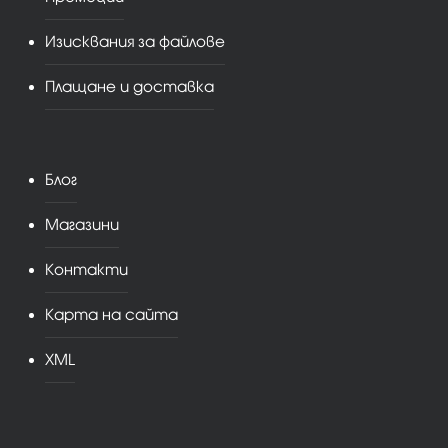
Изисквания за файлове
Плащане и доставка
Блог
Магазини
Контакти
Карта на сайта
XML