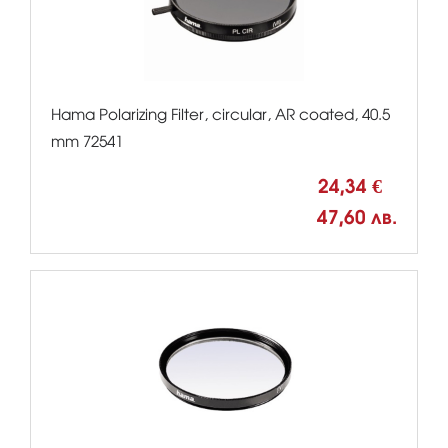
Hama Polarizing Filter, circular, AR coated, 40.5
mm 72541
24,34 €
47,60 лв.