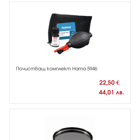
Почистващ комплект Hama 5946
22,50 €
44,01 лв.