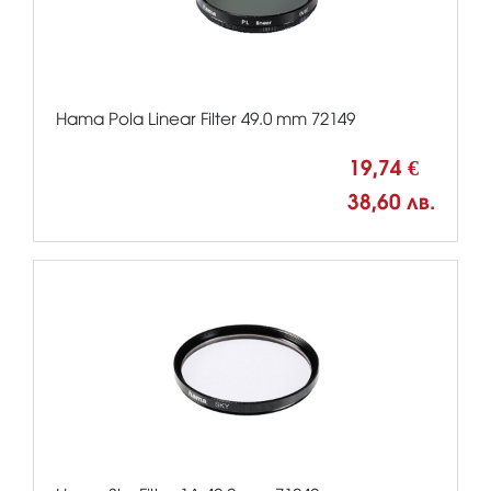
Hama Pola Linear Filter 49.0 mm 72149
19,74 €
38,60 лв.