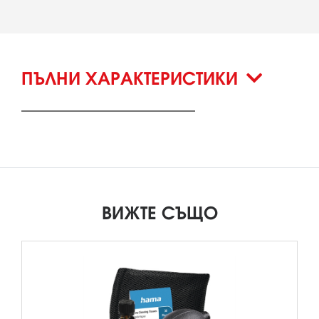
ПЪЛНИ ХАРАКТЕРИСТИКИ
ВИЖТЕ СЪЩО