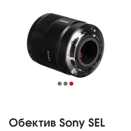
Обектив Sony SEL