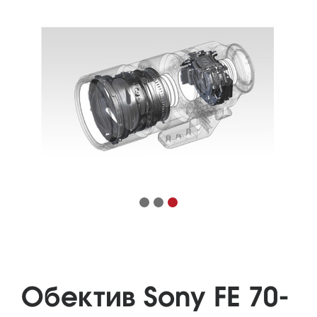
Обектив Sony FE 70-