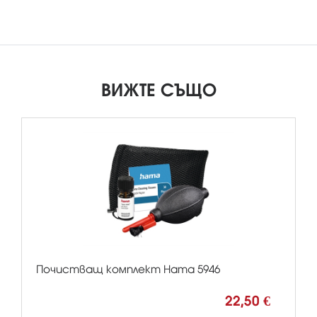
ВИЖТЕ СЪЩО
Почистващ комплект Hama 5946
22,50 €