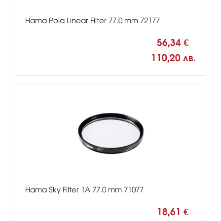
Hama Pola Linear Filter 77.0 mm 72177
56,34 €
110,20 лв.
Hama Sky Filter 1A 77.0 mm 71077
18,61 €