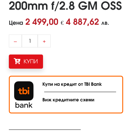
200mm f/2.8 GM OSS
2 499,00
4 887,62
Цена
€
лв.
–
+
КУПИ
Купи на кредит от TBI Bank
Виж кредитните схеми