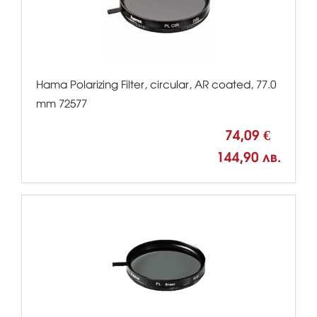
Hama Polarizing Filter, circular, AR coated, 77.0
mm 72577
74,09 €
144,90 лв.