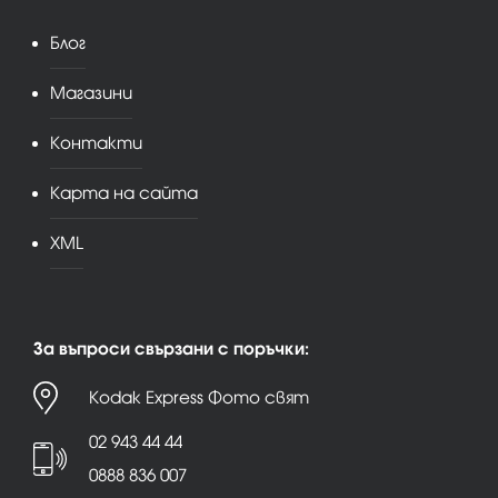
Блог
Магазини
Контакти
Карта на сайта
XML
За въпроси свързани с поръчки:
Kodak Express Фото свят
02 943 44 44
0888 836 007