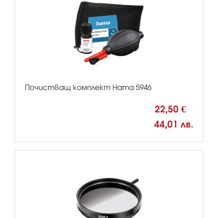
Почистващ комплект Hama 5946
22,50 €
44,01 лв.