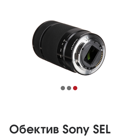
Обектив Sony SEL