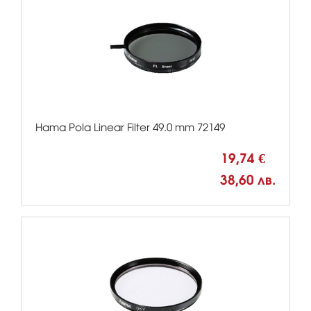
Hama Pola Linear Filter 49.0 mm 72149
19,74 €
38,60 лв.