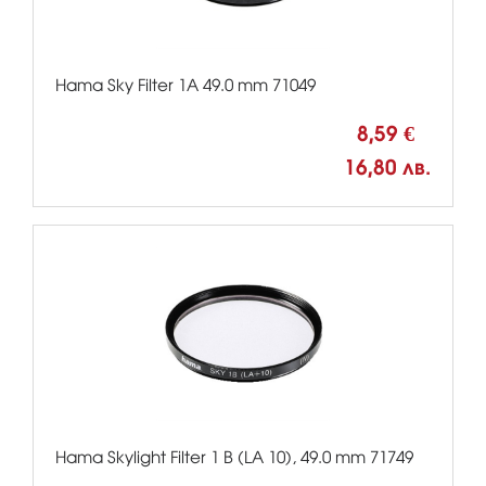
Hama Sky Filter 1A 49.0 mm 71049
8,59 €
16,80 лв.
Hama Skylight Filter 1 B (LA 10), 49.0 mm 71749