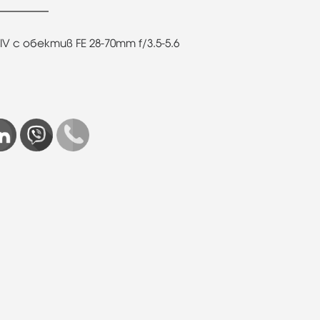
 с обектив FE 28-70mm f/3.5-5.6