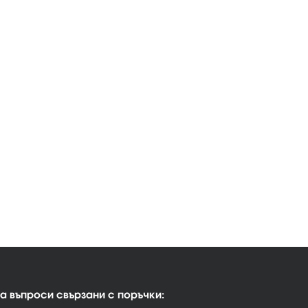
а въпроси свързани с поръчки: