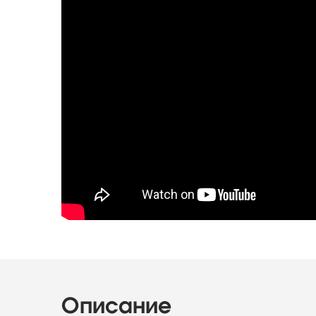
Описание