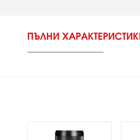
ПЪЛНИ ХАРАКТЕРИСТИ