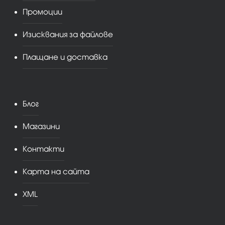
Промоции
Изисквания за файлове
Плащане и доставка
Блог
Магазини
Контакти
Карта на сайта
XML