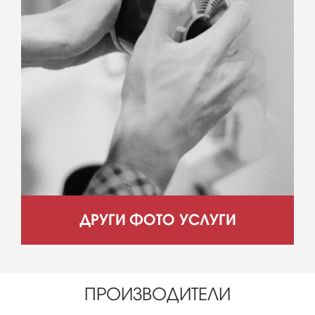
ДРУГИ ФОТО УСЛУГИ
ПРОИЗВОДИТЕЛИ