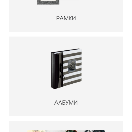
РАМКИ
АЛБУМИ