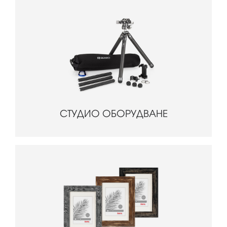
СТУДИО ОБОРУДВАНЕ