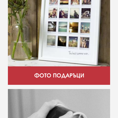
ФОТО ПОДАРЪЦИ