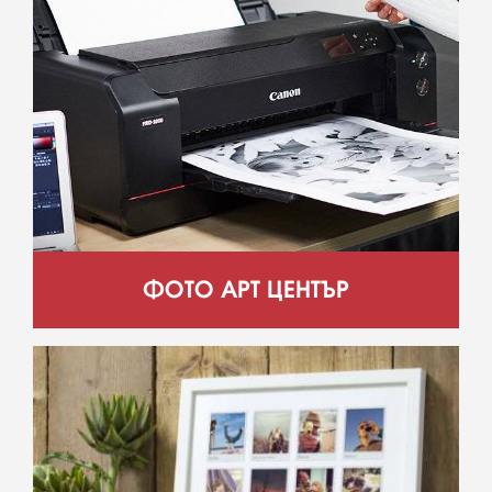
ФОТО АРТ ЦЕНТЪР