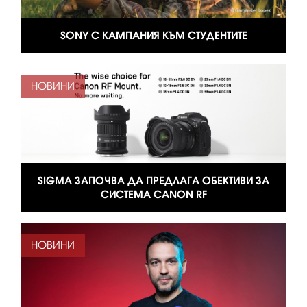
SONY С КАМПАНИЯ КЪМ СТУДЕНТИТЕ
НОВИНИ
SIGMA ЗАПОЧВА ДА ПРЕДЛАГА ОБЕКТИВИ ЗА
СИСТЕМА CANON RF
НОВИНИ