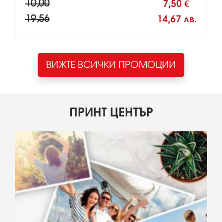
10,00
7,50 €
19,56
14,67 лв.
ВИЖТЕ ВСИЧКИ ПРОМОЦИИ
ПРИНТ ЦЕНТЪР