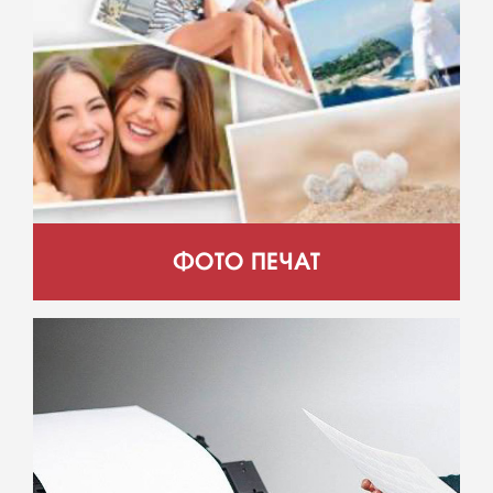
ФОТО ПЕЧАТ