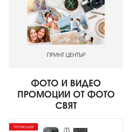
ПРИНТ ЦЕНТЪР
ФОТО И ВИДЕО
ПРОМОЦИИ ОТ ФОТО
СВЯТ
ПРОМОЦИЯ