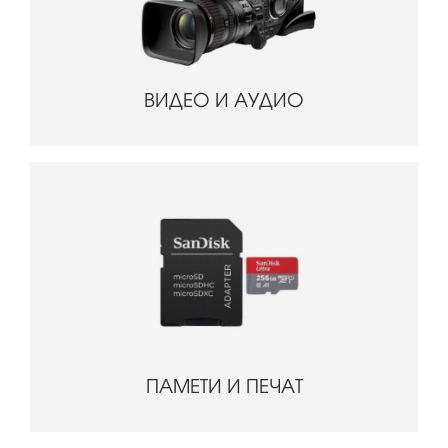
ВИДЕО И АУДИО
ПАМЕТИ И ПЕЧАТ