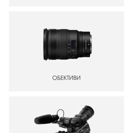
ОБЕКТИВИ