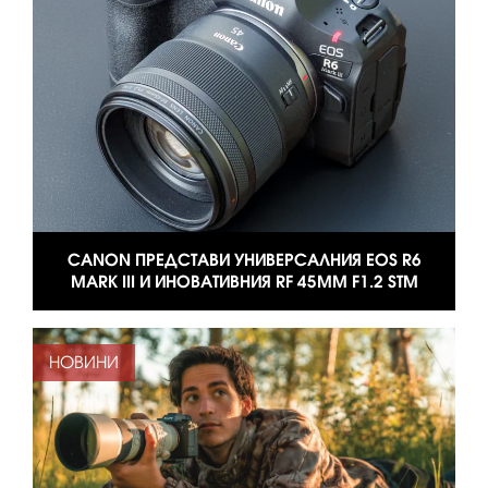
CANON ПРЕДСТАВИ УНИВЕРСАЛНИЯ EOS R6
MARK III И ИНОВАТИВНИЯ RF 45MM F1.2 STM
НОВИНИ