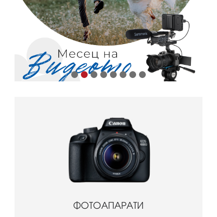
ФОТОАПАРАТИ