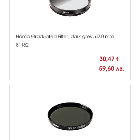
Hama Graduated Filter, dark grey, 62.0 mm
81162
30,47 €
59,60 лв.