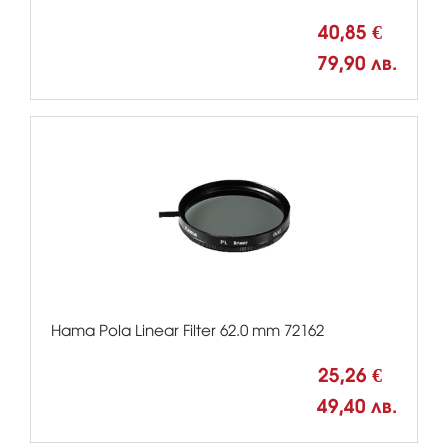
40,85 €
79,90 лв.
Hama Pola Linear Filter 62.0 mm 72162
25,26 €
49,40 лв.