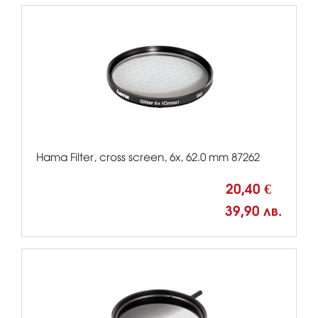
Hama Filter, cross screen, 6x, 62.0 mm 87262
20,40 €
39,90 лв.