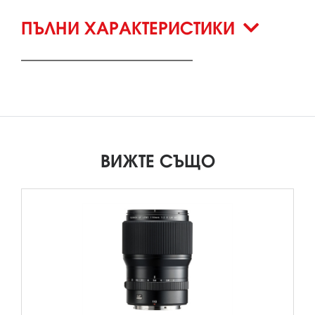
ПЪЛНИ ХАРАКТЕРИСТИКИ
ВИЖТЕ СЪЩО