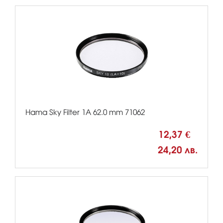
Hama Sky Filter 1A 62.0 mm 71062
12,37 €
24,20 лв.