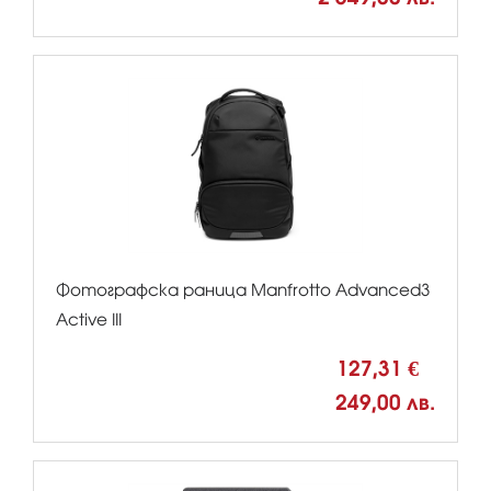
Фотографска раница Manfrotto Advanced3
Active III
127,31 €
249,00 лв.