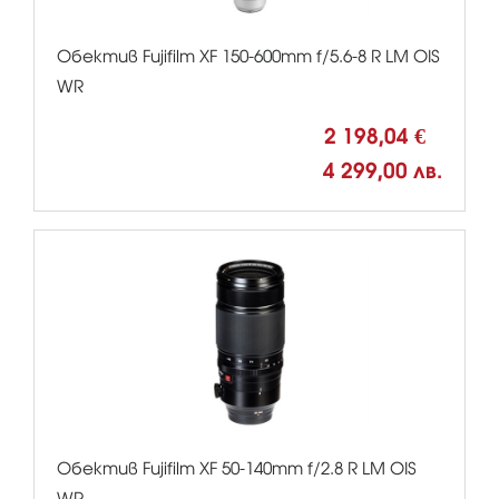
Обектив Fujifilm XF 150-600mm f/5.6-8 R LM OIS
WR
2 198,04 €
4 299,00 лв.
Обектив Fujifilm XF 50-140mm f/2.8 R LM OIS
WR