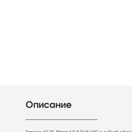
Описание