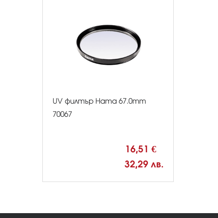
UV филтър Hama 67.0mm
70067
16,51 €
32,29 лв.