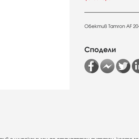
Обектив Tamron AF 20-4
Сподели