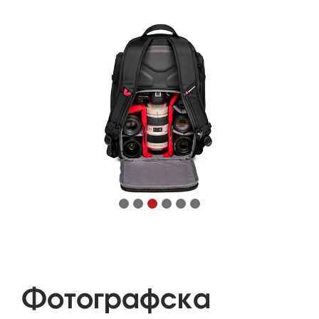
Фотографска