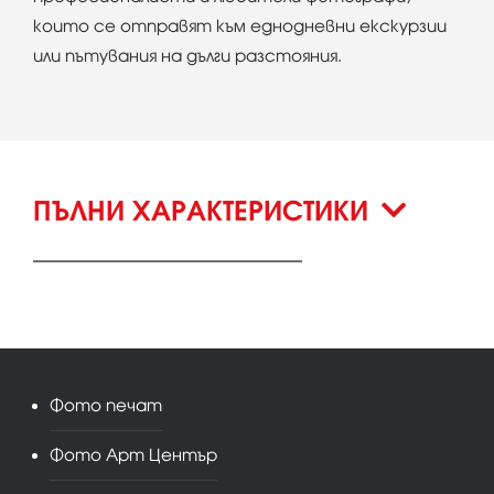
които се отправят към еднодневни екскурзии
или пътувания на дълги разстояния.
ПЪЛНИ ХАРАКТЕРИСТИКИ
Фото печат
Фото Арт Център