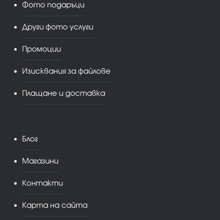
Фото подаръци
Други фото услуги
Промоции
Изисквания за файлове
Плащане и доставка
Блог
Магазини
Контакти
Карта на сайта