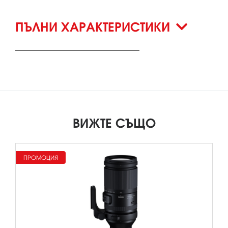
ПЪЛНИ ХАРАКТЕРИСТИКИ
ВИЖТЕ СЪЩО
ПРОМОЦИЯ