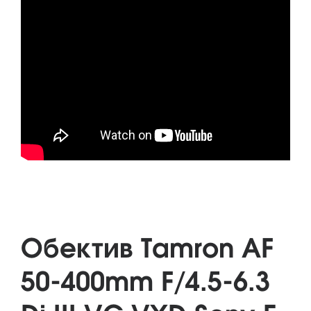
Обектив Tamron AF
50-400mm F/4.5-6.3