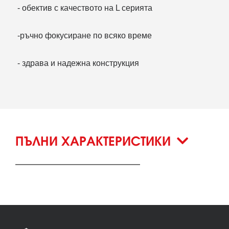
- обектив с качеството на L серията
-ръчно фокусиране по всяко време
- здрава и надежна конструкция
ПЪЛНИ ХАРАКТЕРИСТИКИ