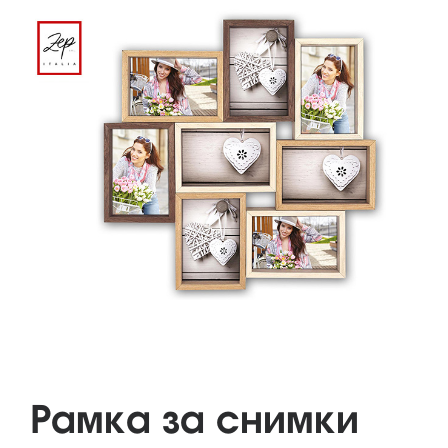
Рамка за снимки