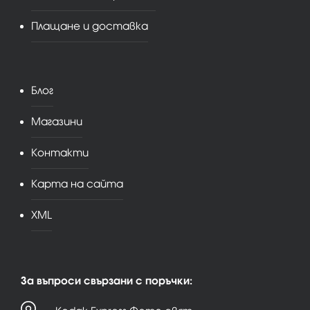
Плащане и доставка
Блог
Магазини
Контакти
Карта на сайта
XML
За въпроси свързани с поръчки: