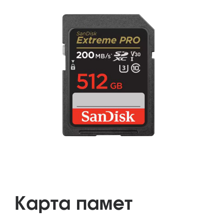
Карта памет