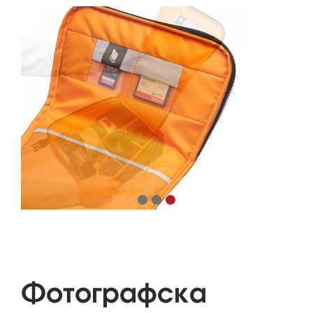
Фотографска